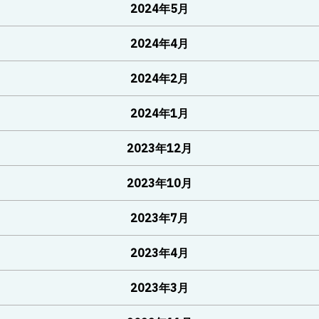
2024年5月
2024年4月
2024年2月
2024年1月
2023年12月
2023年10月
2023年7月
2023年4月
2023年3月