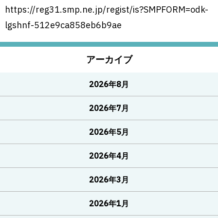
https://reg31.smp.ne.jp/regist/is?SMPFORM=odk-
lgshnf-512e9ca858eb6b9ae
アーカイブ
2026年8月
2026年7月
2026年5月
2026年4月
2026年3月
2026年1月