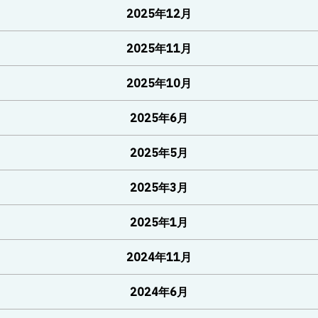
2025年12月
2025年11月
2025年10月
2025年6月
2025年5月
2025年3月
2025年1月
2024年11月
2024年6月