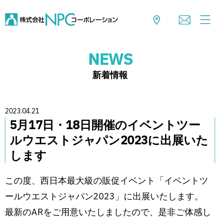
NEWS
新着情報
2023.04.21
5月17日・18日開催のイベントツー
ルウエストジャパン2023に出展いた
します
この度、西日本最大級の販促イベント「イベントツ
ールウエストジャパン2023」に出展いたします。
最新のARをご用意いたしましたので、是非ご体感し