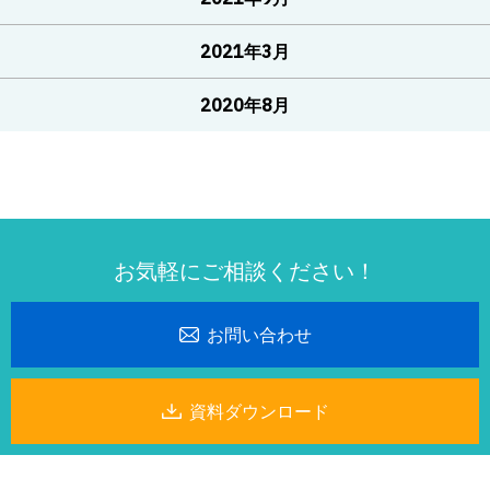
2021年3月
2020年8月
お気軽にご相談ください！
お問い合わせ
資料ダウンロード