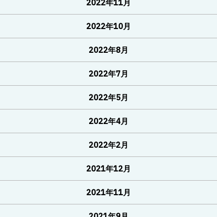
2022年11月
2022年10月
2022年8月
2022年7月
2022年5月
2022年4月
2022年2月
2021年12月
2021年11月
2021年9月