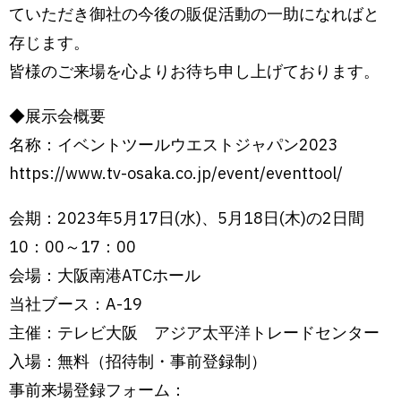
ていただき御社の今後の販促活動の一助になればと
存じます。
皆様のご来場を心よりお待ち申し上げております。
◆展示会概要
名称：イベントツールウエストジャパン2023
https://www.tv-osaka.co.jp/event/eventtool/
会期：2023年5月17日(水)、5月18日(木)の2日間
10：00～17：00
会場：大阪南港ATCホール
当社ブース：A-19
主催：テレビ大阪 アジア太平洋トレードセンター
入場：無料（招待制・事前登録制）
事前来場登録フォーム：