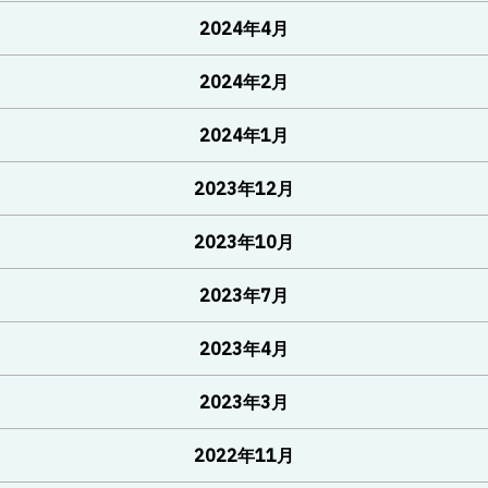
2024年4月
2024年2月
2024年1月
2023年12月
2023年10月
2023年7月
2023年4月
2023年3月
2022年11月