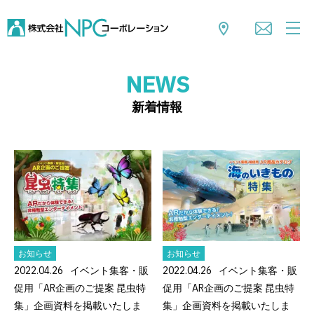
NEWS
新着情報
お知らせ
お知らせ
2022.04.26
イベント集客・販
2022.04.26
イベント集客・販
促用「AR企画のご提案 昆虫特
促用「AR企画のご提案 昆虫特
集」企画資料を掲載いたしま
集」企画資料を掲載いたしま