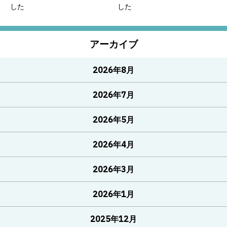
した
した
アーカイブ
2026年8月
2026年7月
2026年5月
2026年4月
2026年3月
2026年1月
2025年12月