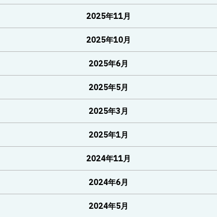
2025年11月
2025年10月
2025年6月
2025年5月
2025年3月
2025年1月
2024年11月
2024年6月
2024年5月