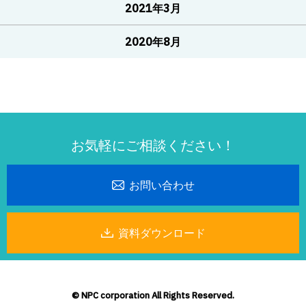
2021年3月
2020年8月
お気軽にご相談ください！
お問い合わせ
資料ダウンロード
© NPC corporation All Rights Reserved.