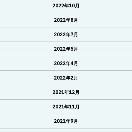
2022年10月
2022年8月
2022年7月
2022年5月
2022年4月
2022年2月
2021年12月
2021年11月
2021年9月