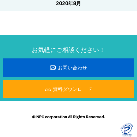
2020年8月
お気軽にご相談ください！
お問い合わせ
資料ダウンロード
© NPC corporation All Rights Reserved.