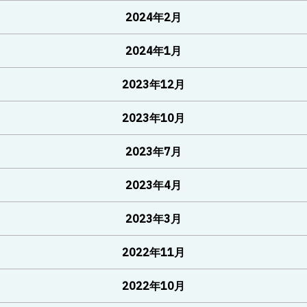
2024年2月
2024年1月
2023年12月
2023年10月
2023年7月
2023年4月
2023年3月
2022年11月
2022年10月