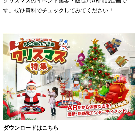
クリスマスのイベント集客・販促用AR商品企画で
す。ぜひ資料でチェックしてみてください！
ダウンロードはこちら