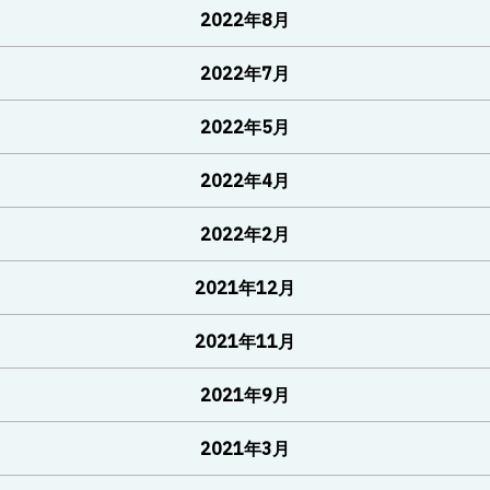
2022年8月
2022年7月
2022年5月
2022年4月
2022年2月
2021年12月
2021年11月
2021年9月
2021年3月