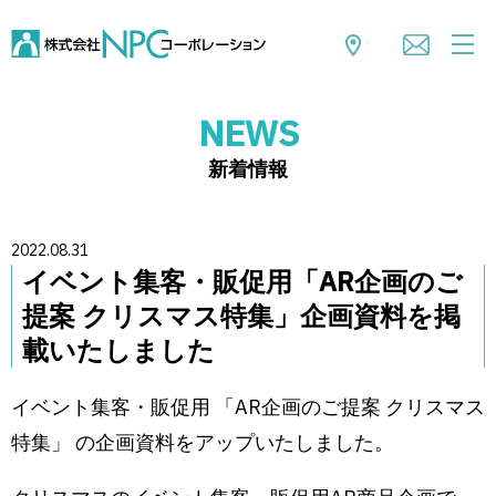
NEWS
新着情報
2022.08.31
イベント集客・販促用「AR企画のご
提案 クリスマス特集」企画資料を掲
載いたしました
イベント集客・販促用 「AR企画のご提案 クリスマス
特集」 の企画資料をアップいたしました。