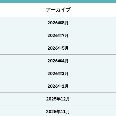
アーカイブ
2026年8月
2026年7月
2026年5月
2026年4月
2026年3月
2026年1月
2025年12月
2025年11月