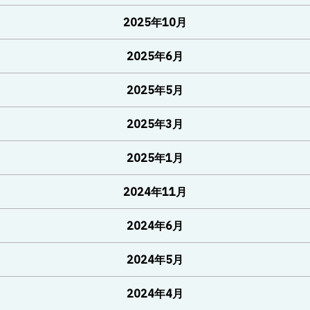
2025年10月
2025年6月
2025年5月
2025年3月
2025年1月
2024年11月
2024年6月
2024年5月
2024年4月