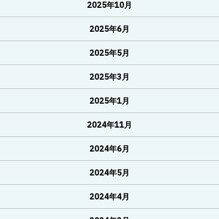
2025年10月
2025年6月
2025年5月
2025年3月
2025年1月
2024年11月
2024年6月
2024年5月
2024年4月