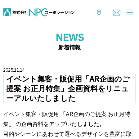
NEWS
新着情報
2025.11.14
イベント集客・販促用「AR企画のご
提案 お正月特集」企画資料をリニュ
ーアルいたしました
イベント集客・販促用 「AR企画のご提案 お正月特
集」 の企画資料をアップいたしました。
目的やシーンにあわせて選べるデザインを豊富に取