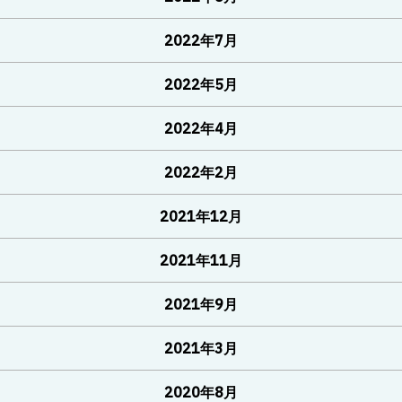
2022年7月
2022年5月
2022年4月
2022年2月
2021年12月
2021年11月
2021年9月
2021年3月
2020年8月