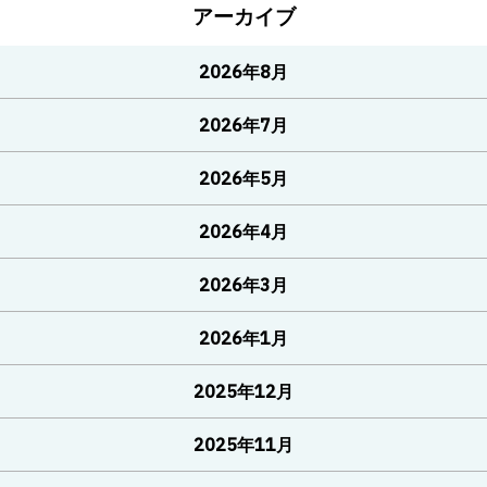
アーカイブ
2026年8月
2026年7月
2026年5月
2026年4月
2026年3月
2026年1月
2025年12月
2025年11月