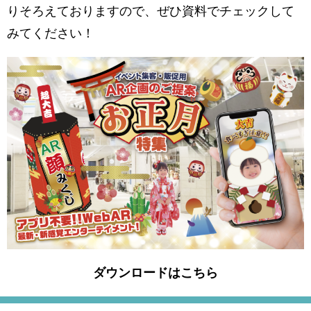
りそろえておりますので、ぜひ資料でチェックして
みてください！
ダウンロードはこちら