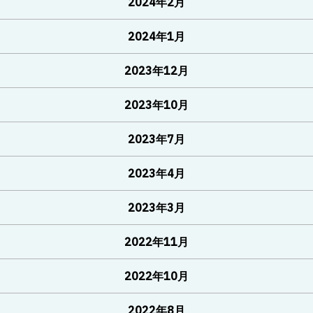
2024年2月
2024年1月
2023年12月
2023年10月
2023年7月
2023年4月
2023年3月
2022年11月
2022年10月
2022年8月