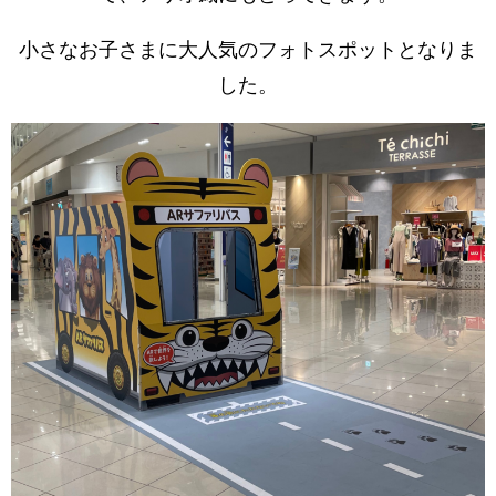
小さなお子さまに大人気のフォトスポットとなりま
した。