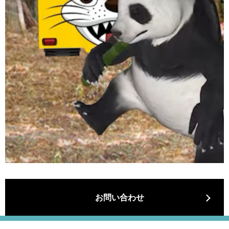
お問い合わせ