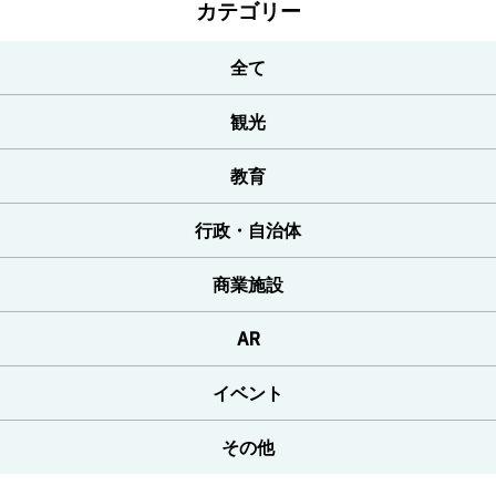
カテゴリー
全て
観光
教育
行政・自治体
商業施設
AR
イベント
その他