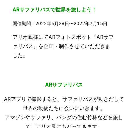
ARサファリバスで世界を旅しよう！
開催期間：2022年5月28日〜2022年7月15日
アリオ鳳様にてARフォトスポット『ARサフ
ァリバス』を企画・制作させていただきま
した。
ARサファリバス
ARアプリで撮影すると、サファリバスが動きだして
世界の動物たちに会いにいきます。
アマゾンやサファリ、パンダの住む竹林などを旅し
て、アリオ鳳にもどってきます。