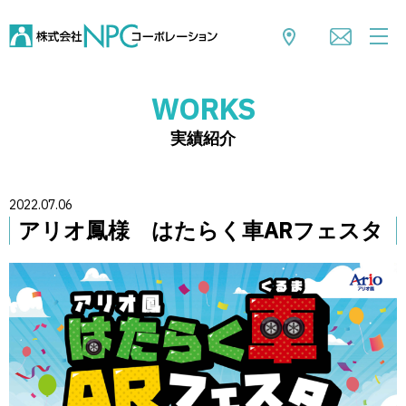
WORKS
実績紹介
2022.07.06
アリオ鳳様 はたらく車ARフェスタ