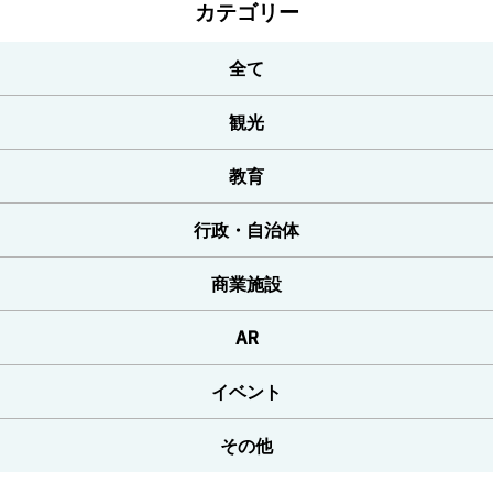
カテゴリー
全て
観光
教育
行政・自治体
商業施設
AR
イベント
その他