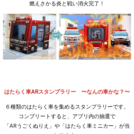
燃えさかる炎と戦い消火完了！
はたらく車ARスタンプラリー 〜なんの車かな？〜
６種類のはたらく車を集めるスタンプラリーです。
コンプリートすると、アプリ内の抽選で
「ARうごくぬりえ」や「はたらく車ミニカー」が当