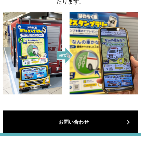
たります。
お問い合わせ