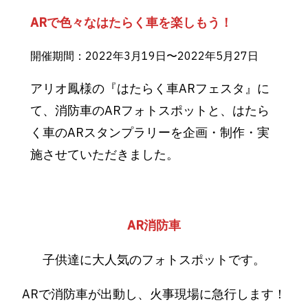
ARで色々なはたらく車を楽しもう！
開催期間：2022年3月19日〜2022年5月27日
アリオ鳳様の『はたらく車ARフェスタ』に
て、消防車のARフォトスポットと、はたら
く車のARスタンプラリーを企画・制作・実
施させていただきました。
AR消防車
子供達に大人気のフォトスポットです。
ARで消防車が出動し、火事現場に急行します！