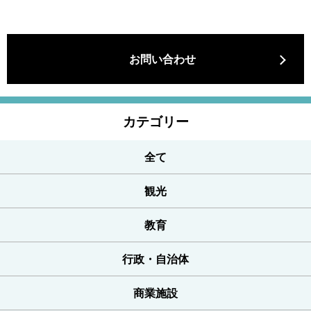
お問い合わせ
カテゴリー
全て
観光
教育
行政・自治体
商業施設