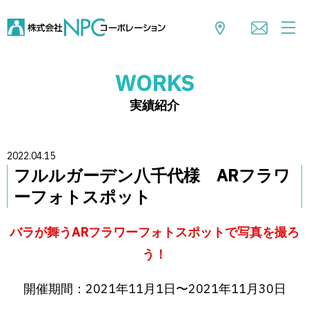
WORKS
実績紹介
2022.04.15
フルルガーデン八千代様 ARフラワ
ーフォトスポット
バラが舞うARフラワーフォトスポットで写真を撮ろ
う！
開催期間：2021年11月1日〜2021年11月30日