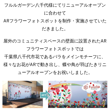
フルルガーデン八千代様にてリニューアルオープン
に合わせて
ARフラワーフォトスポットを制作・実施させていた
だきました。
屋外のコミュニティスペースの壁面に設置されたAR
フラワーフォトスポットでは
千葉県八千代市花であるバラをメインモチーフに、
様々なお花がARで動き出し、蝶や鳥が羽ばたきリニ
ューアルオープンをお祝いしました。