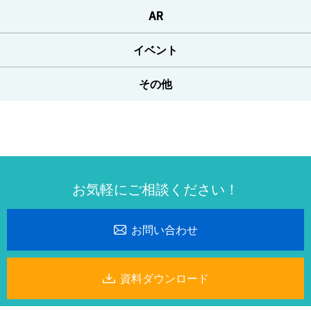
AR
イベント
その他
お気軽にご相談ください！
お問い合わせ
資料ダウンロード