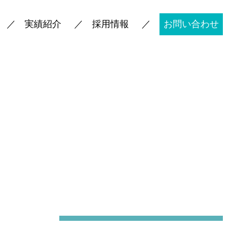
実績紹介
採用情報
お問い合わせ