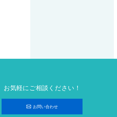
お気軽にご相談ください！
お問い合わせ