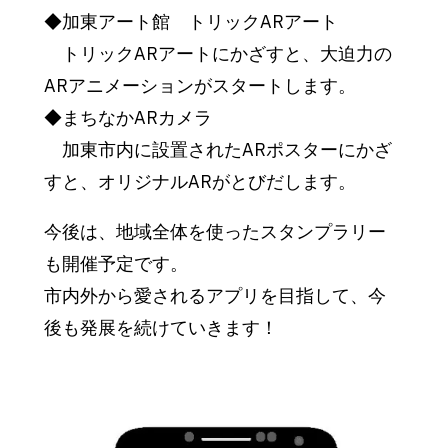
◆加東アート館 トリックARアート
トリックARアートにかざすと、大迫力の
ARアニメーションがスタートします。
◆まちなかARカメラ
加東市内に設置されたARポスターにかざ
すと、オリジナルARがとびだします。
今後は、地域全体を使ったスタンプラリー
も開催予定です。
市内外から愛されるアプリを目指して、今
後も発展を続けていきます！