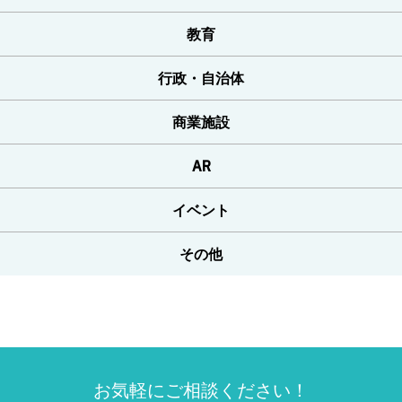
教育
行政・自治体
商業施設
AR
イベント
その他
お気軽にご相談ください！