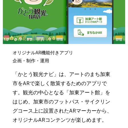
オリジナルAR機能付きアプリ
企画・制作・運用
「かとう観光ナビ」は、アートのまち加東
市をARで楽しく散策するためのアプリで
す。観光の中心となる「加東アート館」を
はじめ、加東市のフットパス・サイクリン
グコース上に設置されたARマーカーから、
オリジナルARコンテンツが楽しめます。