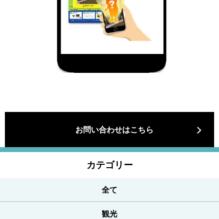
お問い合わせはこちら
カテゴリー
全て
観光