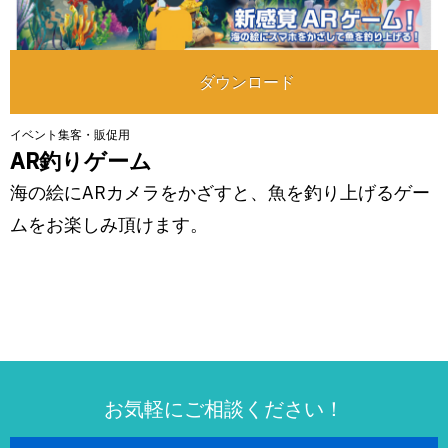
ダウンロード
イベント集客・販促用
AR釣りゲーム
海の絵にARカメラをかざすと、魚を釣り上げるゲー
ムをお楽しみ頂けます。
お気軽にご相談ください！