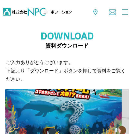
DOWNLOAD
資料ダウンロード
ご入力ありがとうございます。
下記より「ダウンロード」ボタンを押して資料をご覧く
ださい。